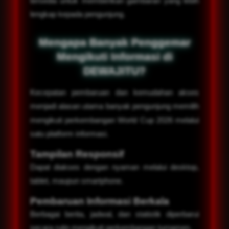
tersedia untuk memberikan gambaran yang lebih
lengkap kepada pengunjung.
Mengapa Banyak Penggemar
Mengikuti Informasi di
DEWAJITU?
Kecepatan pembaruan dan kemudahan akses
menjadi alasan utama banyak pengunjung memilih
mengikuti perkembangan World Cup 2026 melalui
satu platform informasi.
Tampilan Responsif
Dapat diakses dengan nyaman melalui desktop,
tablet, maupun smartphone.
Pembaruan Informasi Berkala
Berbagai berita, jadwal, dan statistik diperbarui
secara rutin mengikuti perkembangan turnamen.