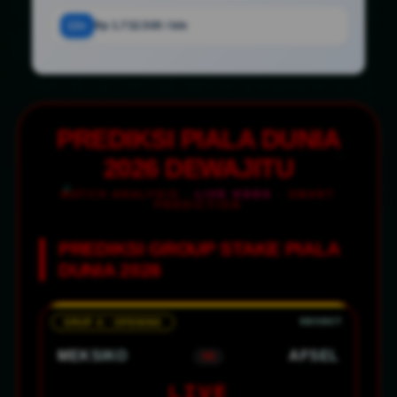
12x
Rp 1.732.500 / bln
PREDIKSI PIALA DUNIA
2026 DEWAJITU
MATCH ANALYSIS ·
LIVE ODDS
· SMART
PREDICTION
PREDIKSI GROUP STAKE PIALA
DUNIA 2026
GRUP A · OPENING
MEKSIKO
AFSEL
VS
LIVE