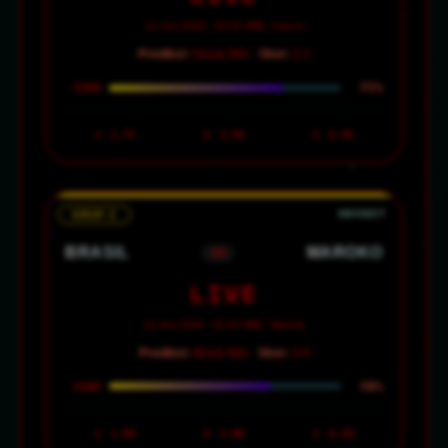
12 Juni 2026 · 02:00 WIB · Azteca
Prediksi:
Home Win ·
Skor:
2-1
75%
CONF
1
1.75
X
3.50
2
6.50
GRUP C
BRASIL
MAROKO
VS
LIVE
14 Juni 2026 · 02:00 WIB · MetLife
Prediksi:
Brasil Win ·
Skor:
3-0
70%
CONF
1
1.60
X
5.00
2
6.50