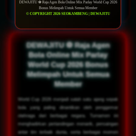
DEWAJITU ⚽️ Raja Agen Bola Online Mix Parlay World Cup 2026
Bonus Melimpah Untuk Semua Member
© COPYRIGHT 2026 SEOKAMBENG | DEWAJITU
RAJA AGEN BOLA ONLINE &
DEWAJITU
© 2026
DEWAJITU ⚽️ Raja Agen
Bola Online Mix Parlay
World Cup 2026 Bonus
Melimpah Untuk Semua
Member
World Cup 2026 menjadi salah satu ajang sepak
bola yang paling dinantikan oleh penggemar
olahraga dari berbagai negara. Turnamen ini
menghadirkan pertandingan menarik, persaingan
antar tim terbaik dunia, serta berbagai momen