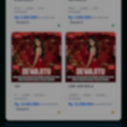
R7AI
|
16GB
|
1TB
|
R5AI
|
16GB
|
1TB
|
RTX5060
RTX5060
Rp 5.600.000
Rp 3.800.000
Rp 6.600.000
Rp 6.799.000
Terjual 6
Terjual 5
-25%
-5%
1X2
LINK JUDI BOLA
I7
|
16GB
|
512GB
|
CORE5
|
16GB
|
512GB
|
RTX5050
RTX4050
Rp 14.600.080
Rp 13.258.000
Rp 44.999.000
Rp 18.258.000
Terjual 6