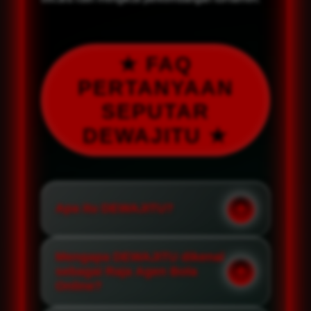
★ FAQ
PERTANYAAN
SEPUTAR
DEWAJITU ★
Apa itu DEWAJITU?
Mengapa DEWAJITU dikenal
sebagai Raja Agen Bola
Online?