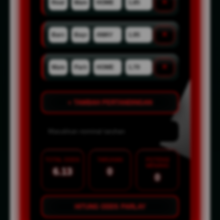
×
×
×
+ TAMBAH PERTANDINGAN
TOTAL ODDS
TARUHAN
POTENSI
MENANG
6.13
0
0
HITUNG ODDS PARLAY